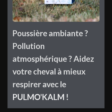
Poussière ambiante ?
Pollution
atmosphérique ? Aidez
votre cheval à mieux
respirer avec le
PULMO'KALM
!