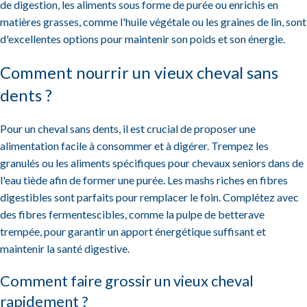
de digestion, les aliments sous forme de purée ou enrichis en
matières grasses, comme l'huile végétale ou les graines de lin, sont
d'excellentes options pour maintenir son poids et son énergie.
Comment nourrir un vieux cheval sans
dents ?
Pour un cheval sans dents, il est crucial de proposer une
alimentation facile à consommer et à digérer. Trempez les
granulés ou les aliments spécifiques pour chevaux seniors dans de
l'eau tiède afin de former une purée. Les mashs riches en fibres
digestibles sont parfaits pour remplacer le foin. Complétez avec
des fibres fermentescibles, comme la pulpe de betterave
trempée, pour garantir un apport énergétique suffisant et
maintenir la santé digestive.
Comment faire grossir un vieux cheval
rapidement ?