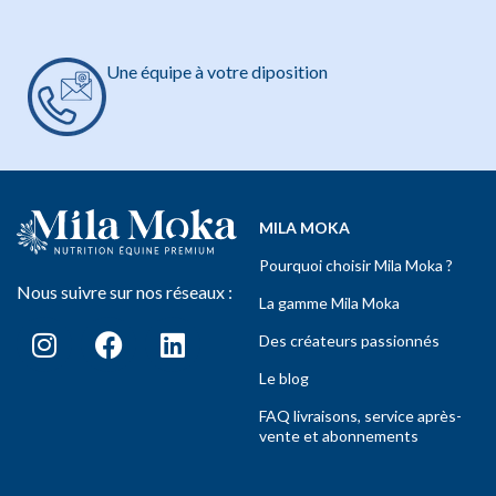
Une équipe à votre diposition
MILA MOKA
Pourquoi choisir Mila Moka ?
Nous suivre sur nos réseaux :
La gamme Mila Moka
Des créateurs passionnés
Le blog
FAQ livraisons, service après-
vente et abonnements