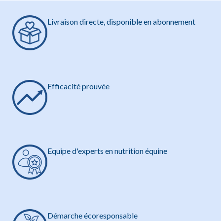
Livraison directe, disponible en abonnement
Efficacité prouvée
Equipe d'experts en nutrition équine
Démarche écoresponsable