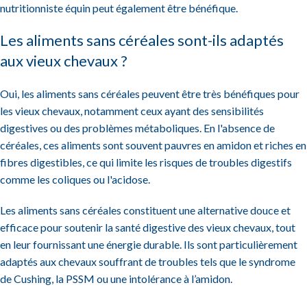
nutritionniste équin peut également être bénéfique.
Les aliments sans céréales sont-ils adaptés
aux vieux chevaux ?
Oui, les aliments sans céréales peuvent être très bénéfiques pour
les vieux chevaux, notamment ceux ayant des sensibilités
digestives ou des problèmes métaboliques. En l'absence de
céréales, ces aliments sont souvent pauvres en amidon et riches en
fibres digestibles, ce qui limite les risques de troubles digestifs
comme les coliques ou l'acidose.
Les aliments sans céréales constituent une alternative douce et
efficace pour soutenir la santé digestive des vieux chevaux, tout
en leur fournissant une énergie durable. Ils sont particulièrement
adaptés aux chevaux souffrant de troubles tels que le syndrome
de Cushing, la PSSM ou une intolérance à l’amidon.