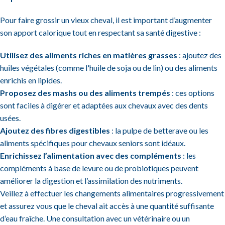
Pour faire grossir un vieux cheval, il est important d’augmenter
son apport calorique tout en respectant sa santé digestive :
Utilisez des aliments riches en matières grasses
: ajoutez des
huiles végétales (comme l'huile de soja ou de lin) ou des aliments
enrichis en lipides.
Proposez des mashs ou des aliments trempés
: ces options
sont faciles à digérer et adaptées aux chevaux avec des dents
usées.
Ajoutez des fibres digestibles
: la pulpe de betterave ou les
aliments spécifiques pour chevaux seniors sont idéaux.
Enrichissez l’alimentation avec des compléments
: les
compléments à base de levure ou de probiotiques peuvent
améliorer la digestion et l’assimilation des nutriments.
Veillez à effectuer les changements alimentaires progressivement
et assurez vous que le cheval ait accès à une quantité suffisante
d’eau fraîche. Une consultation avec un vétérinaire ou un