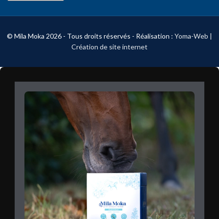
© Mila Moka 2026 - Tous droits réservés - Réalisation :
Yoma-Web |
Création de site internet