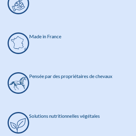
Made in France
Pensée par des propriétaires de chevaux
Solutions nutritionnelles végétales