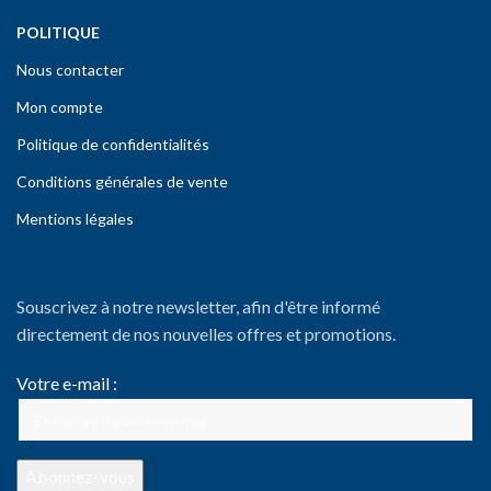
POLITIQUE
Nous contacter
Mon compte
Politique de confidentialités
Conditions générales de vente
Mentions légales
Souscrivez à notre newsletter, afin d'être informé
directement de nos nouvelles offres et promotions.
Votre e-mail :