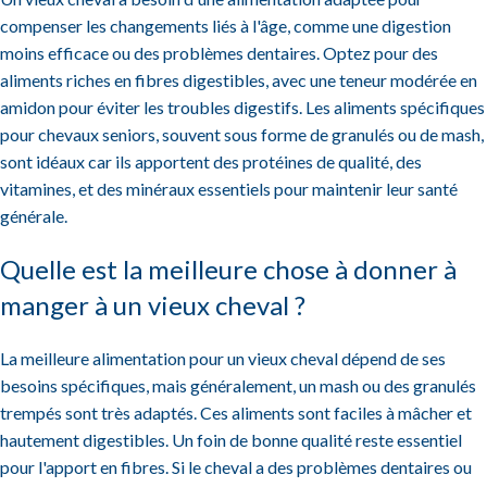
compenser les changements liés à l'âge, comme une digestion
moins efficace ou des problèmes dentaires. Optez pour des
aliments riches en fibres digestibles, avec une teneur modérée en
amidon pour éviter les troubles digestifs. Les aliments spécifiques
pour chevaux seniors, souvent sous forme de granulés ou de mash,
sont idéaux car ils apportent des protéines de qualité, des
vitamines, et des minéraux essentiels pour maintenir leur santé
générale.
Quelle est la meilleure chose à donner à
manger à un vieux cheval ?
La meilleure alimentation pour un vieux cheval dépend de ses
besoins spécifiques, mais généralement, un mash ou des granulés
trempés sont très adaptés. Ces aliments sont faciles à mâcher et
hautement digestibles. Un foin de bonne qualité reste essentiel
pour l'apport en fibres. Si le cheval a des problèmes dentaires ou