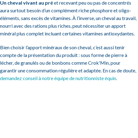
Un cheval vivant au pré
et recevant peu ou pas de concentrés
aura surtout besoin d’un complément riche phosphore et oligo-
éléments, sans excès de vitamines. À l’inverse, un cheval au travail,
nourri avec des rations plus riches, peut nécessiter un apport
minéral plus complet incluant certaines vitamines antioxydantes.
Bien choisir l’apport minéraux de son cheval, c’est aussi tenir
compte de la présentation du produit : sous forme de pierre à
lécher, de granulés ou de bonbons comme Crok'Min, pour
garantir une consommation régulière et adaptée. En cas de doute,
demandez conseil à notre équipe de nutritionniste équin
.