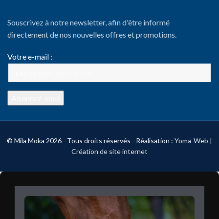
Souscrivez à notre newsletter, afin d'être informé
directement de nos nouvelles offres et promotions.
Votre e-mail :
© Mila Moka 2026 - Tous droits réservés - Réalisation :
Yoma-Web |
Création de site internet