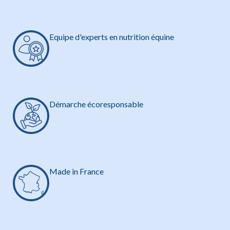
Equipe d'experts en nutrition équine
Démarche écoresponsable
Made in France