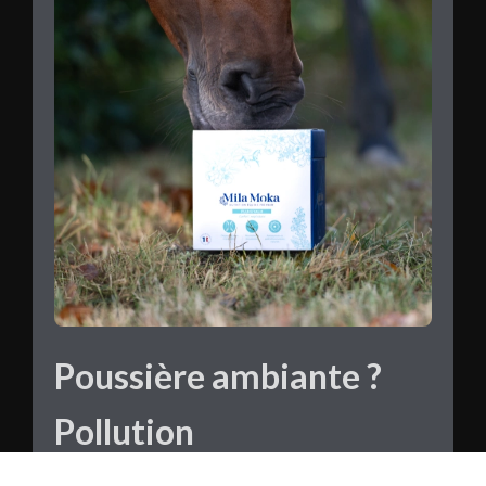
Poussière ambiante ?
Pollution