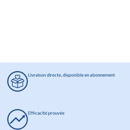
Livraison directe, disponible en abonnement
Efficacité prouvée