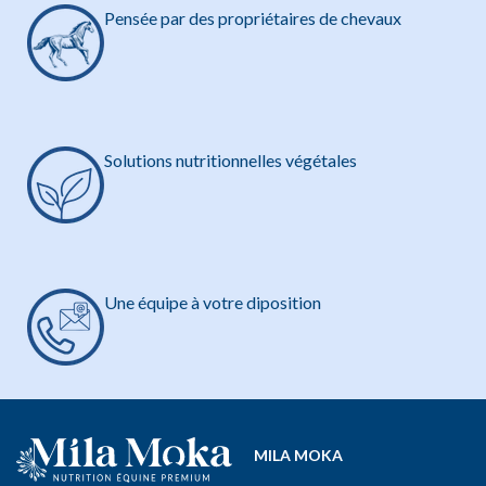
Pensée par des propriétaires de chevaux
Solutions nutritionnelles végétales
Une équipe à votre diposition
MILA MOKA