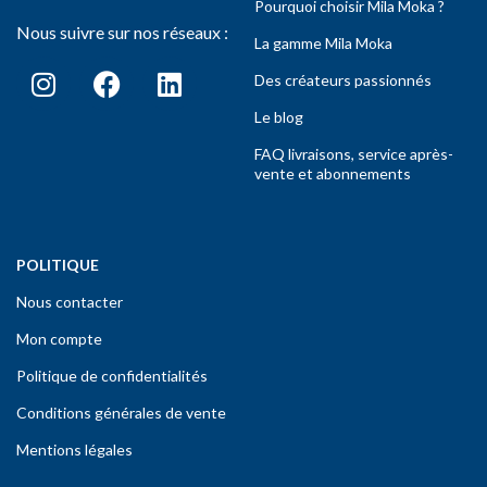
Pourquoi choisir Mila Moka ?
Nous suivre sur nos réseaux :
La gamme Mila Moka
Des créateurs passionnés
Le blog
FAQ livraisons, service après-
vente et abonnements
POLITIQUE
Nous contacter
Mon compte
Politique de confidentialités
Conditions générales de vente
Mentions légales