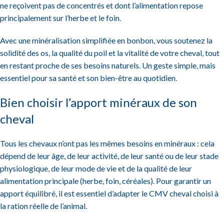
ne reçoivent pas de concentrés et dont l’alimentation repose
principalement sur l’herbe et le foin.
Avec une minéralisation simplifiée en bonbon, vous soutenez la
solidité des os, la qualité du poil et la vitalité de votre cheval, tout
en restant proche de ses besoins naturels. Un geste simple, mais
essentiel pour sa santé et son bien-être au quotidien.
Bien choisir l’apport minéraux de son
cheval
Tous les chevaux n’ont pas les mêmes besoins en minéraux : cela
dépend de leur âge, de leur activité, de leur santé ou de leur stade
physiologique, de leur mode de vie et de la qualité de leur
alimentation principale (herbe, foin, céréales). Pour garantir un
apport équilibré, il est essentiel d’adapter le CMV cheval choisi à
la ration réelle de l’animal.